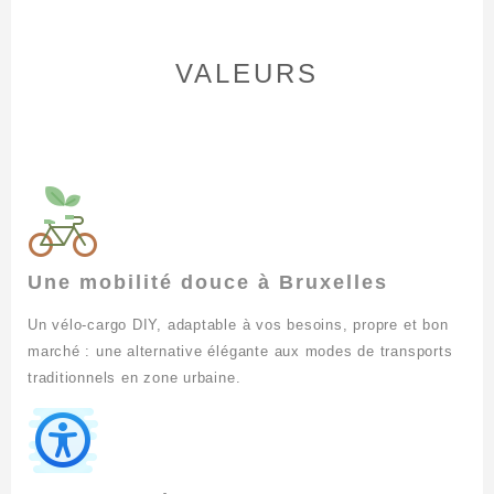
VALEURS
Une mobilité douce à Bruxelles
Un vélo-cargo DIY, adaptable à vos besoins, propre et bon
marché : une alternative élégante aux modes de transports
traditionnels en zone urbaine.