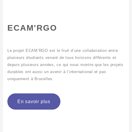
ECAM'RGO
Le projet ECAM’RGO est le fruit d’une collaboration entre
plusieurs étudiants venant de tous horizons différents et
depuis plusieurs années, ce qui nous montre que les projets
durables ont aussi un avenir à l’international et pas
uniquement à Bruxelles.
En savoir plus