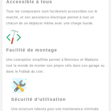
Accessible à tous
Tous les composants sont facilement accessibles sur le
marché, et son assistance électrique permet à tout un
chacun de se déplacer même avec une charge lourde.
Facilité de montage
Une conception simplifiée permet à Monsieur et Madame
tout le monde de monter son propre vélo dans son garage ou
dans le Fablab du coin.
Sécurité d’utilisation
Une structure robuste pour une maintenance minimale.