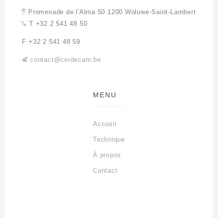
Promenade de l'Alma 50
1200 Woluwe-Saint-Lambert
T +32 2 541 48 50
F +32 2 541 48 59
contact@cerdecam.be
MENU
Accueil
Technique
À propos
Contact