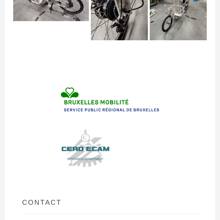
CONTACT