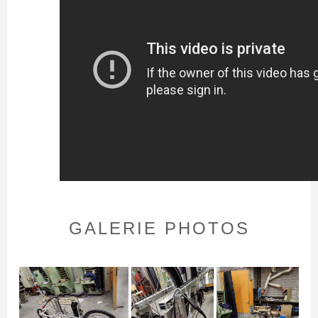
GALERIE PHOTOS